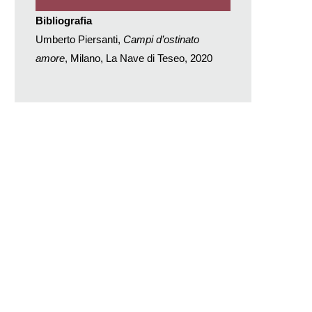
Bibliografia
Umberto Piersanti,
Campi d’ostinato
amore
, Milano, La Nave di Teseo, 2020