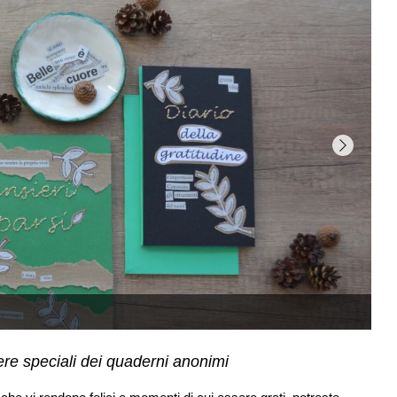
re speciali dei quaderni anonimi