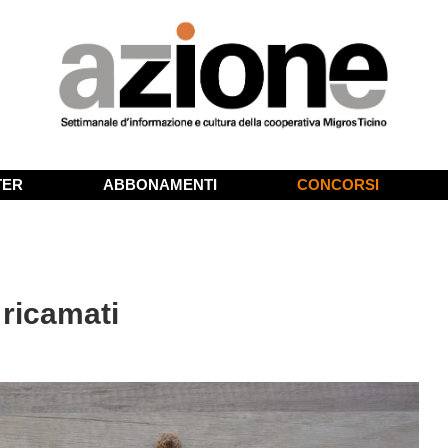
TER
ABBONAMENTI
CONCORSI
 ricamati