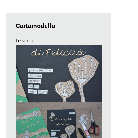
Cartamodello
Le scritte