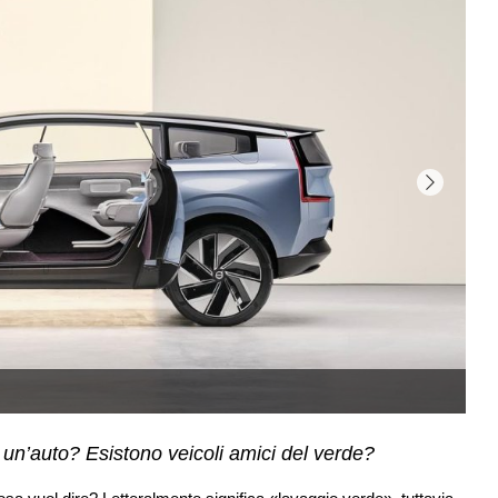
 un’auto? Esistono veicoli amici del verde?