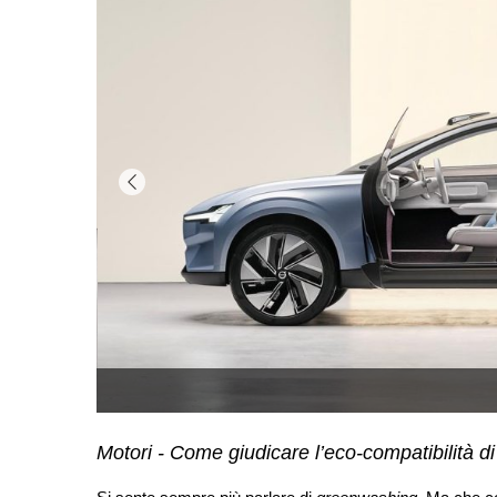
Motori - Come giudicare l’eco-compatibilità di