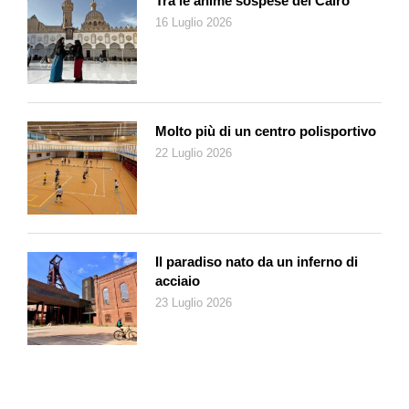
Tra le anime sospese del Cairo
16 Luglio 2026
Molto più di un centro polisportivo
22 Luglio 2026
Il paradiso nato da un inferno di
acciaio
23 Luglio 2026