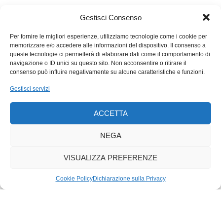
Gestisci Consenso
Per fornire le migliori esperienze, utilizziamo tecnologie come i cookie per
memorizzare e/o accedere alle informazioni del dispositivo. Il consenso a
queste tecnologie ci permetterà di elaborare dati come il comportamento di
navigazione o ID unici su questo sito. Non acconsentire o ritirare il
consenso può influire negativamente su alcune caratteristiche e funzioni.
Gestisci servizi
ACCETTA
NEGA
VISUALIZZA PREFERENZE
Cookie Policy
Dichiarazione sulla Privacy