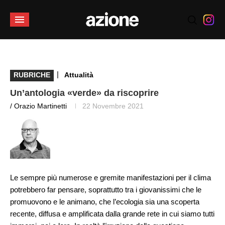
|
RUBRICHE
Attualità
Un’antologia «verde» da riscoprire
/ Orazio Martinetti
22 Novembre 2021
Le sempre più numerose e gremite manifestazioni per il clima
potrebbero far pensare, soprattutto tra i giovanissimi che le
promuovono e le animano, che l’ecologia sia una scoperta
recente, diffusa e amplificata dalla grande rete in cui siamo tutti