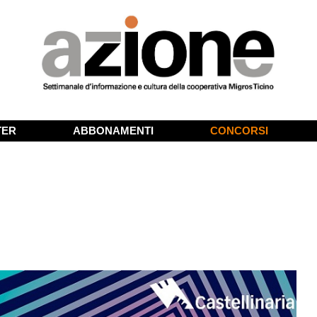
TER
ABBONAMENTI
CONCORSI