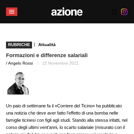
|
RUBRICHE
Attualità
Formazioni e differenze salariali
/ Angelo Rossi
22 Novembre 2021
Un paio di settimane fa il «Corriere del Ticino» ha pubblicato
una notizia che deve aver fatto l’effetto di una bomba nelle
famiglie ticinesi con figli agli studi. Stando alla stessa infatti, nel
corso degli ultimi vent’anni, lo scarto salariale (misurato con il