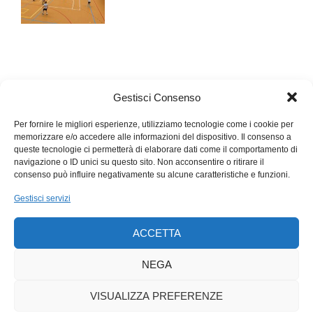
Gestisci Consenso
Per fornire le migliori esperienze, utilizziamo tecnologie come i cookie per
memorizzare e/o accedere alle informazioni del dispositivo. Il consenso a
queste tecnologie ci permetterà di elaborare dati come il comportamento di
navigazione o ID unici su questo sito. Non acconsentire o ritirare il
consenso può influire negativamente su alcune caratteristiche e funzioni.
Gestisci servizi
ACCETTA
NEGA
VISUALIZZA PREFERENZE