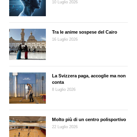
10 Luglio 2026
oche e… i bimbi sì!
Tra le anime sospese del Cairo
16 Luglio 2026
La Svizzera paga, accoglie ma non
conta
8 Luglio 2026
Molto più di un centro polisportivo
22 Luglio 2026