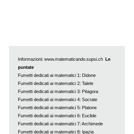
Informazioni:
www.matematicando.supsi.ch
Le
puntate
Fumetti dedicati ai matematici 1: Didone
Fumetti dedicati ai matematici 2: Talete
Fumetti dedicati ai matematici 3: Pitagora
Fumetti dedicati ai matematici 4: Socrate
Fumetti dedicati ai matematici 5: Platone
Fumetti dedicati ai matematici 6: Euclide
Fumetti dedicati ai matematici 7: Archimede
Fumetti dedicati ai matematici 8: Ipazia