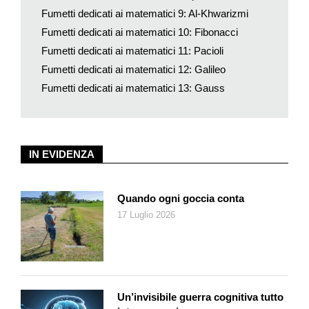
Fumetti dedicati ai matematici 9: Al-Khwarizmi
Fumetti dedicati ai matematici 10: Fibonacci
Fumetti dedicati ai matematici 11: Pacioli
Fumetti dedicati ai matematici 12: Galileo
Fumetti dedicati ai matematici 13: Gauss
IN EVIDENZA
Quando ogni goccia conta
17 Luglio 2026
Un’invisibile guerra cognitiva tutto