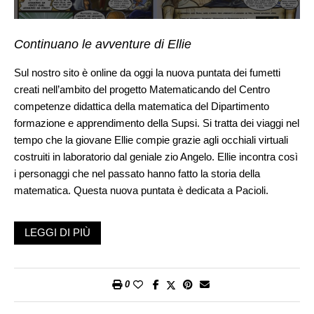
Continuano le avventure di Ellie
Sul nostro sito è online da oggi la nuova puntata dei fumetti
creati nell’ambito del progetto Matematicando del Centro
competenze didattica della matematica del Dipartimento
formazione e apprendimento della Supsi. Si tratta dei viaggi nel
tempo che la giovane Ellie compie grazie agli occhiali virtuali
costruiti in laboratorio dal geniale zio Angelo. Ellie incontra così
i personaggi che nel passato hanno fatto la storia della
matematica. Questa nuova puntata è dedicata a Pacioli.
LEGGI DI PIÙ
0