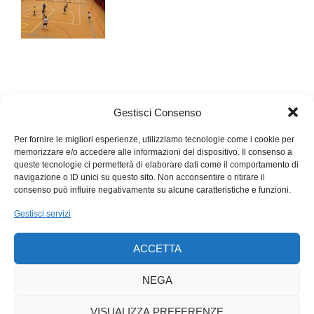
Gestisci Consenso
Per fornire le migliori esperienze, utilizziamo tecnologie come i cookie per
memorizzare e/o accedere alle informazioni del dispositivo. Il consenso a
queste tecnologie ci permetterà di elaborare dati come il comportamento di
navigazione o ID unici su questo sito. Non acconsentire o ritirare il
consenso può influire negativamente su alcune caratteristiche e funzioni.
Gestisci servizi
ACCETTA
NEGA
VISUALIZZA PREFERENZE