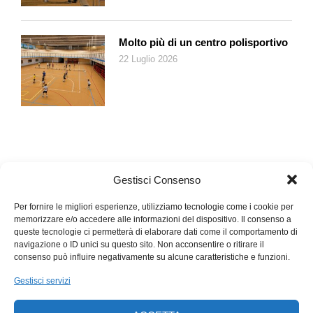
Molto più di un centro polisportivo
22 Luglio 2026
Gestisci Consenso
Per fornire le migliori esperienze, utilizziamo tecnologie come i cookie per
memorizzare e/o accedere alle informazioni del dispositivo. Il consenso a
queste tecnologie ci permetterà di elaborare dati come il comportamento di
navigazione o ID unici su questo sito. Non acconsentire o ritirare il
consenso può influire negativamente su alcune caratteristiche e funzioni.
Gestisci servizi