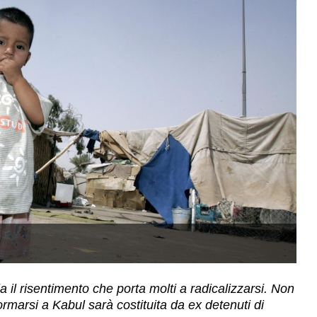
Ca
a il risentimento che porta molti a radicalizzarsi. Non
rmarsi a Kabul sarà costituita da ex detenuti di