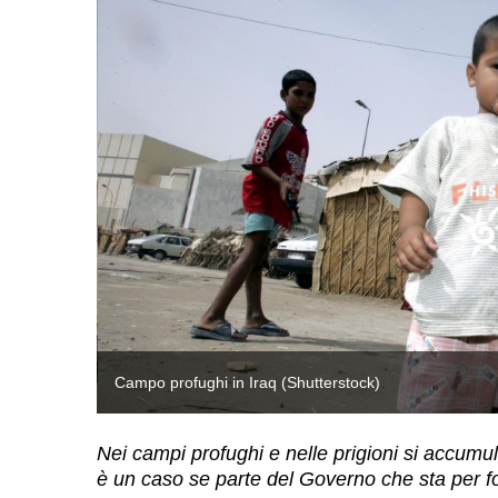
Campo profughi in Iraq (Shutterstock)
Nei campi profughi e nelle prigioni si accumul
è un caso se parte del Governo che sta per fo