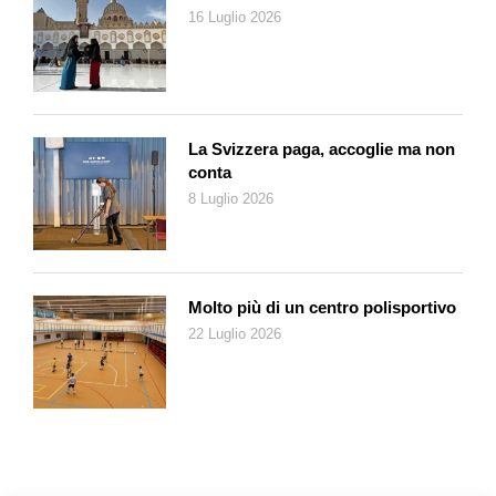
16 Luglio 2026
La Svizzera paga, accoglie ma non
conta
8 Luglio 2026
Molto più di un centro polisportivo
22 Luglio 2026