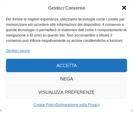
Gestisci Consenso
Per fornire le migliori esperienze, utilizziamo tecnologie come i cookie per
memorizzare e/o accedere alle informazioni del dispositivo. Il consenso a
queste tecnologie ci permetterà di elaborare dati come il comportamento di
navigazione o ID unici su questo sito. Non acconsentire o ritirare il
consenso può influire negativamente su alcune caratteristiche e funzioni.
Gestisci servizi
ACCETTA
NEGA
VISUALIZZA PREFERENZE
Cookie Policy
Dichiarazione sulla Privacy