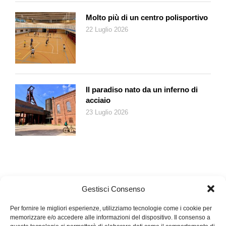
Molto più di un centro polisportivo
22 Luglio 2026
Il paradiso nato da un inferno di
acciaio
23 Luglio 2026
Gestisci Consenso
Per fornire le migliori esperienze, utilizziamo tecnologie come i cookie per
memorizzare e/o accedere alle informazioni del dispositivo. Il consenso a