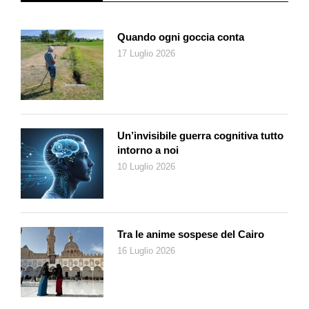
Quando ogni goccia conta
17 Luglio 2026
Un’invisibile guerra cognitiva tutto
intorno a noi
10 Luglio 2026
Tra le anime sospese del Cairo
16 Luglio 2026