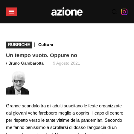
|
RUBRICHE
Cultura
Un tempo vuoto. Oppure no
/ Bruno Gambarotta
9 Agosto 2021
Grande scandalo tra gli adulti suscitano le feste organizzate
dai giovani «che farebbero meglio a coprirsi il capo di cenere
per rispetto verso le tante vittime della pandemia». Secondo
me fanno benissimo a scrollarsi di dosso l’angoscia di un