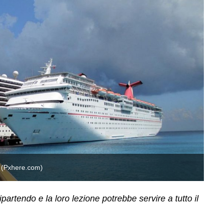
e (Pxhere.com)
La
partendo e la loro lezione potrebbe servire a tutto il