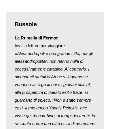
Bussole
La Rumelia
di Fermor
Inviti a letture per viaggiare
«Alessandropoli è una grande città, ma gli
alessandropolitani non hanno nulla di
eccessivamente cittadino. Al contrario. I
dipendenti statali di Atene si lagnano se
vengono assegnati qui e i giovani ufficiali,
alla prospettiva di questo esilio trace, si
guardano di sbieco. (Non è stato sempre
così. Il mio amico Yannis Peltekis, che
visse qui da bambino, ai tempi dei turchi, la
racconta come una città ricca di avventure