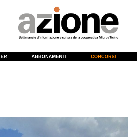
TER
ABBONAMENTI
CONCORSI