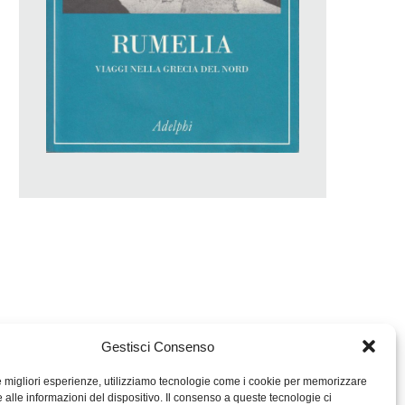
Gestisci Consenso
le migliori esperienze, utilizziamo tecnologie come i cookie per memorizzare
 alle informazioni del dispositivo. Il consenso a queste tecnologie ci