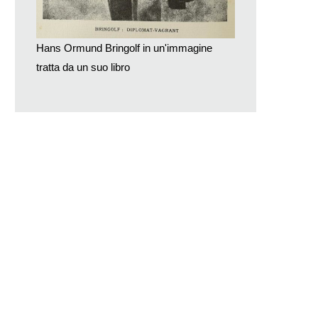
Hans Ormund Bringolf in un'immagine
tratta da un suo libro