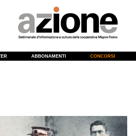
TER
ABBONAMENTI
CONCORSI