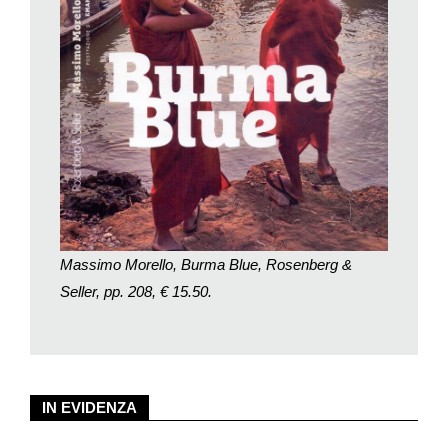
Massimo Morello, Burma Blue, Rosenberg &
Seller, pp. 208, € 15.50.
IN EVIDENZA