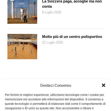
La Svizzera paga, accoglie ma non
conta
8 Luglio 2026
Molto più di un centro polisportivo
22 Luglio 2026
Gestisci Consenso
Per fornire le migliori esperienze, utilizziamo tecnologie come i cookie per
memorizzare e/o accedere alle informazioni del dispositivo. Il consenso a
queste tecnologie ci permetterà di elaborare dati come il comportamento di
navigazione o ID unici su questo sito. Non acconsentire o ritirare il