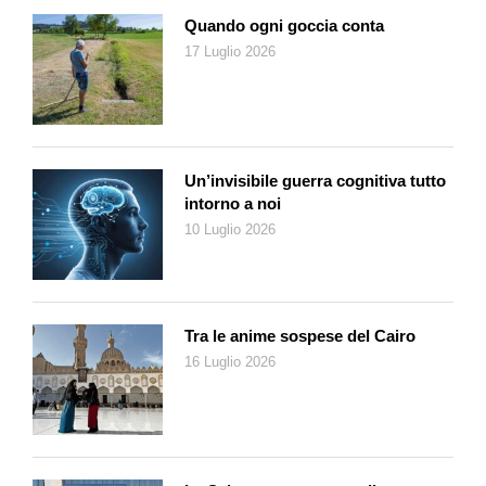
Quando ogni goccia conta
17 Luglio 2026
Un’invisibile guerra cognitiva tutto
intorno a noi
10 Luglio 2026
Tra le anime sospese del Cairo
16 Luglio 2026