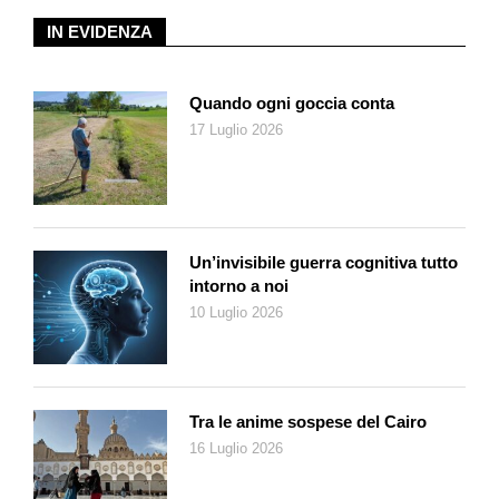
IN EVIDENZA
Quando ogni goccia conta
17 Luglio 2026
Un’invisibile guerra cognitiva tutto
intorno a noi
10 Luglio 2026
Tra le anime sospese del Cairo
16 Luglio 2026