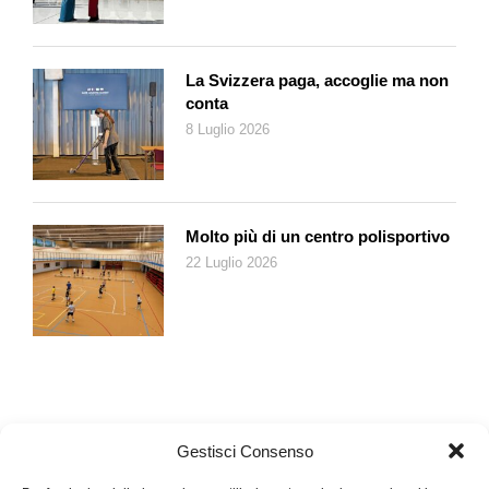
La Svizzera paga, accoglie ma non
conta
8 Luglio 2026
Molto più di un centro polisportivo
22 Luglio 2026
Gestisci Consenso