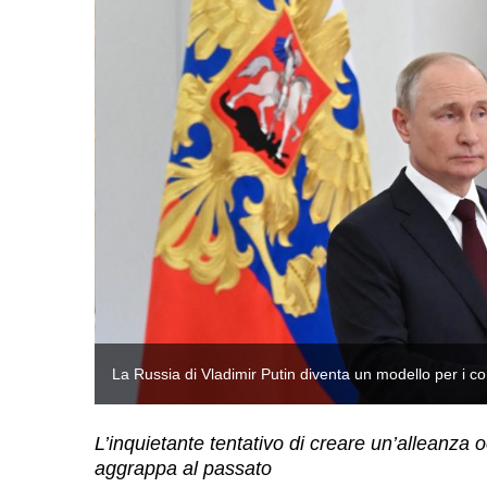
La Russia di Vladimir Putin diventa un modello per i c
L’inquietante tentativo di creare un’alleanza o
aggrappa al passato