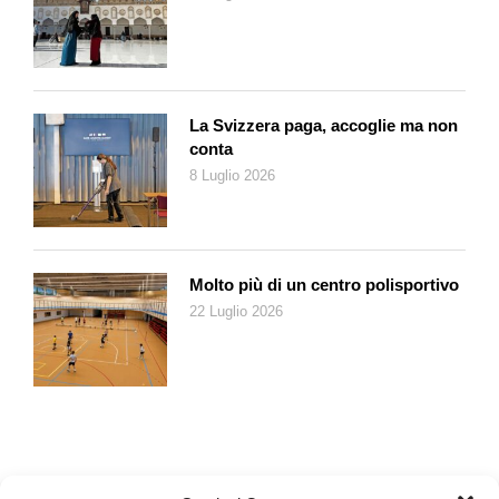
La Svizzera paga, accoglie ma non
conta
8 Luglio 2026
Molto più di un centro polisportivo
22 Luglio 2026