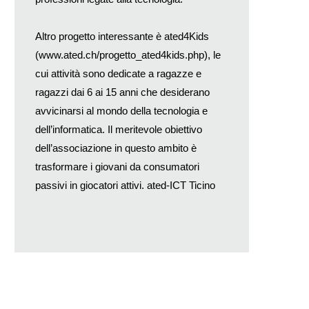
Altro progetto interessante è ated4Kids
(
www.ated.ch/progetto_ated4kids.php
), le
cui attività sono dedicate a ragazze e
ragazzi dai 6 ai 15 anni che desiderano
avvicinarsi al mondo della tecnologia e
dell’informatica. Il meritevole obiettivo
dell’associazione in questo ambito è
trasformare i giovani da consumatori
passivi in giocatori attivi. ated-ICT Ticino