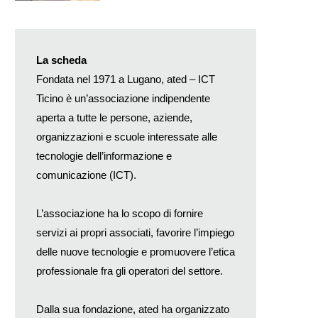
La scheda
Fondata nel 1971 a Lugano, ated – ICT
Ticino è un’associazione indipendente
aperta a tutte le persone, aziende,
organizzazioni e scuole interessate alle
tecnologie dell’informazione e
comunicazione (ICT).
L’associazione ha lo scopo di fornire
servizi ai propri associati, favorire l’impiego
delle nuove tecnologie e promuovere l’etica
professionale fra gli operatori del settore.
Dalla sua fondazione, ated ha organizzato