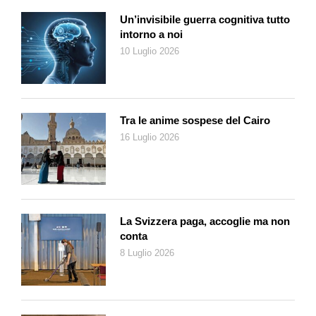
Un’invisibile guerra cognitiva tutto
intorno a noi
10 Luglio 2026
Tra le anime sospese del Cairo
16 Luglio 2026
La Svizzera paga, accoglie ma non
conta
8 Luglio 2026