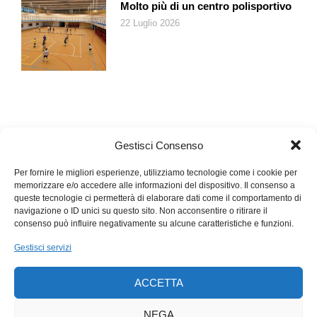
Molto più di un centro polisportivo
22 Luglio 2026
Gestisci Consenso
Per fornire le migliori esperienze, utilizziamo tecnologie come i cookie per
memorizzare e/o accedere alle informazioni del dispositivo. Il consenso a
queste tecnologie ci permetterà di elaborare dati come il comportamento di
navigazione o ID unici su questo sito. Non acconsentire o ritirare il
consenso può influire negativamente su alcune caratteristiche e funzioni.
Gestisci servizi
ACCETTA
NEGA