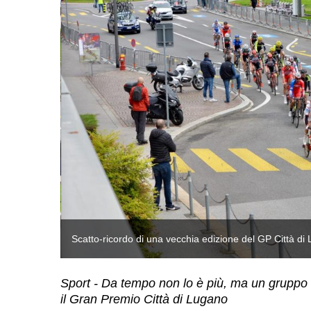
Scatto-ricordo di una vecchia edizione del GP Città d
Sport - Da tempo non lo è più, ma un gruppo di
il Gran Premio Città di Lugano