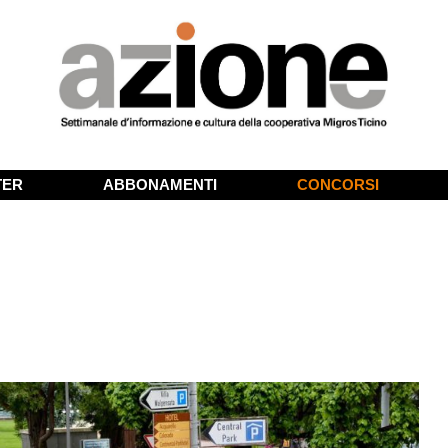
TER
ABBONAMENTI
CONCORSI