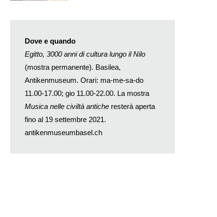
Dove e quando
Egitto, 3000 anni di cultura lungo il Nilo
(mostra permanente). Basilea,
Antikenmuseum. Orari: ma-me-sa-do
11.00-17.00; gio 11.00-22.00. La mostra
Musica nelle civiltà antiche
resterà aperta
fino al 19 settembre 2021.
antikenmuseumbasel.ch