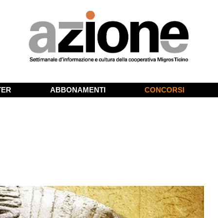
TER
ABBONAMENTI
CONCORSI