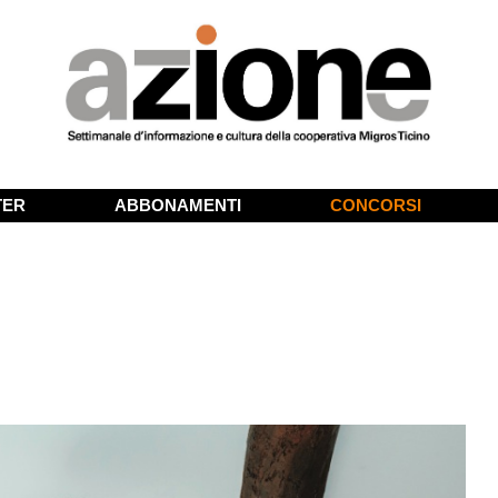
TER
ABBONAMENTI
CONCORSI