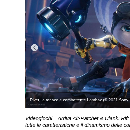
Videogiochi – Arriva <i>Ratchet & Clank: Rift 
tutte le caratteristiche e il dinamismo delle 