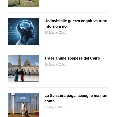
Un’invisibile guerra cognitiva tutto
intorno a noi
10 Luglio 2026
Tra le anime sospese del Cairo
16 Luglio 2026
La Svizzera paga, accoglie ma non
conta
8 Luglio 2026