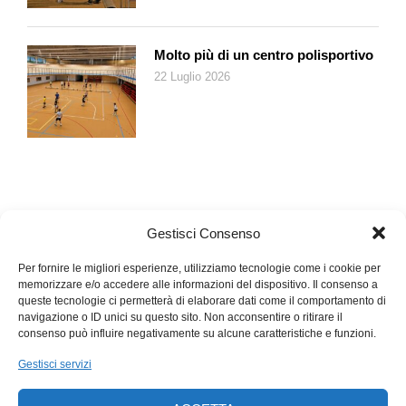
Molto più di un centro polisportivo
22 Luglio 2026
Gestisci Consenso
Per fornire le migliori esperienze, utilizziamo tecnologie come i cookie per
memorizzare e/o accedere alle informazioni del dispositivo. Il consenso a
queste tecnologie ci permetterà di elaborare dati come il comportamento di
navigazione o ID unici su questo sito. Non acconsentire o ritirare il
consenso può influire negativamente su alcune caratteristiche e funzioni.
Gestisci servizi