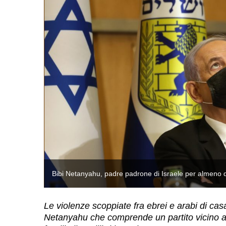
Bibi Netanyahu, padre padrone di Israele per almeno dod
Le violenze scoppiate fra ebrei e arabi di cas
Netanyahu che comprende un partito vicino 