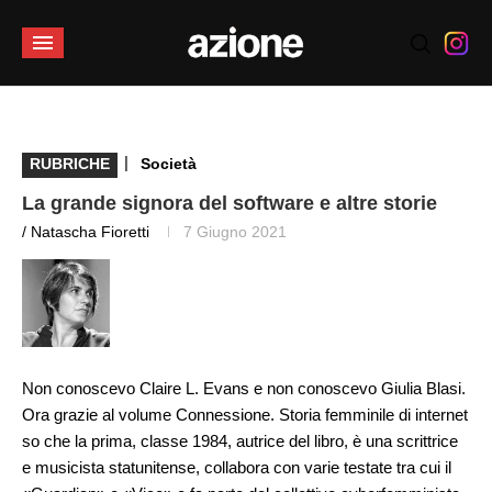
|
RUBRICHE
Società
La grande signora del software e altre storie
/ Natascha Fioretti
7 Giugno 2021
Non conoscevo Claire L. Evans e non conoscevo Giulia Blasi.
Ora grazie al volume Connessione. Storia femminile di internet
so che la prima, classe 1984, autrice del libro, è una scrittrice
e musicista statunitense, collabora con varie testate tra cui il