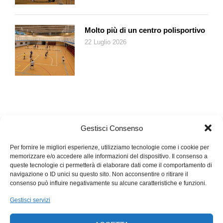
Molto più di un centro polisportivo
22 Luglio 2026
Gestisci Consenso
Per fornire le migliori esperienze, utilizziamo tecnologie come i cookie per
memorizzare e/o accedere alle informazioni del dispositivo. Il consenso a
queste tecnologie ci permetterà di elaborare dati come il comportamento di
navigazione o ID unici su questo sito. Non acconsentire o ritirare il
consenso può influire negativamente su alcune caratteristiche e funzioni.
Gestisci servizi