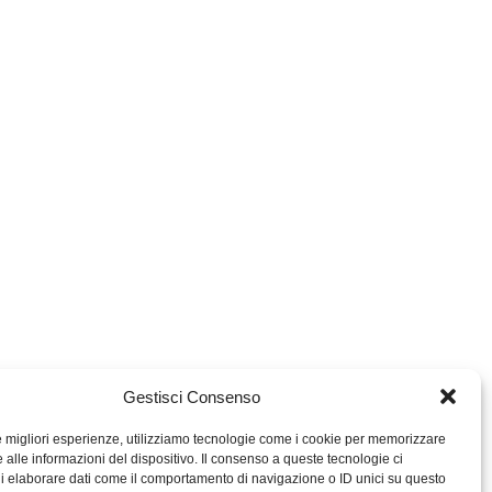
Gestisci Consenso
le migliori esperienze, utilizziamo tecnologie come i cookie per memorizzare
 alle informazioni del dispositivo. Il consenso a queste tecnologie ci
i elaborare dati come il comportamento di navigazione o ID unici su questo