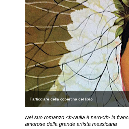
Particolare della copertina del libro
Nel suo romanzo <i>Nulla è nero</i> la franc
amorose della grande artista messicana