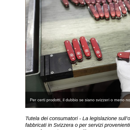
Per certi prodotti, il dubbio se siano svizzeri o meno n
Tutela dei consumatori - La legislazione sull’
fabbricati in Svizzera o per servizi provenient