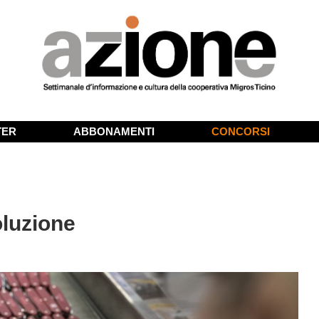
TER
ABBONAMENTI
CONCORSI
luzione