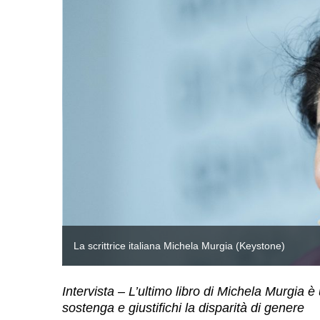
La scrittrice italiana Michela Murgia (Keystone)
Intervista – L’ultimo libro di Michela Murgia 
sostenga e giustifichi la disparità di genere