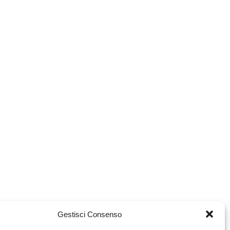
Gestisci Consenso