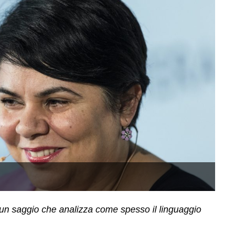
La
è un saggio che analizza come spesso il linguaggio