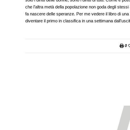
che l’altra metà della popolazione non goda degli stessi 
fa nascere delle speranze. Per me vedere il libro di un
diventare il primo in classifica in una settimana dall’uscit
0