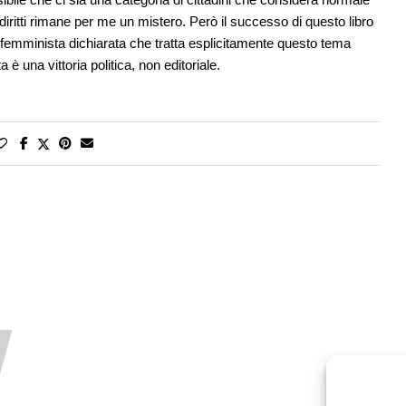
diritti rimane per me un mistero. Però il successo di questo libro
a femminista dichiarata che tratta esplicitamente questo tema
a è una vittoria politica, non editoriale.