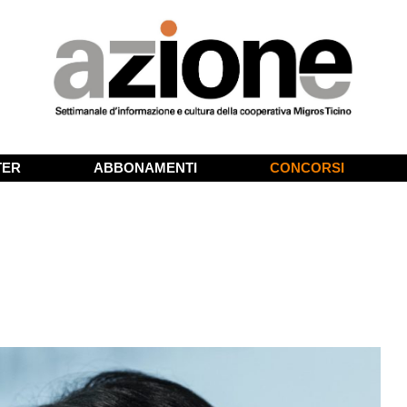
TER
ABBONAMENTI
CONCORSI