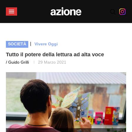
|
SOCIETÀ
Vivere Oggi
Tutto il potere della lettura ad alta voce
/ Guido Grilli
29 Marzo 2021