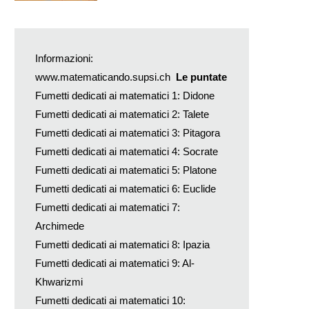
Informazioni:
www.matematicando.supsi.ch
Le puntate
Fumetti dedicati ai matematici 1: Didone
Fumetti dedicati ai matematici 2: Talete
Fumetti dedicati ai matematici 3: Pitagora
Fumetti dedicati ai matematici 4: Socrate
Fumetti dedicati ai matematici 5: Platone
Fumetti dedicati ai matematici 6: Euclide
Fumetti dedicati ai matematici 7:
Archimede
Fumetti dedicati ai matematici 8: Ipazia
Fumetti dedicati ai matematici 9: Al-
Khwarizmi
Fumetti dedicati ai matematici 10: