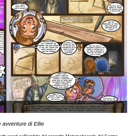
 avventure di Ellie