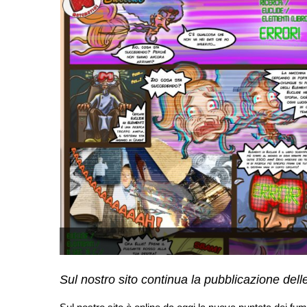
Sul nostro sito continua la pubblicazione delle