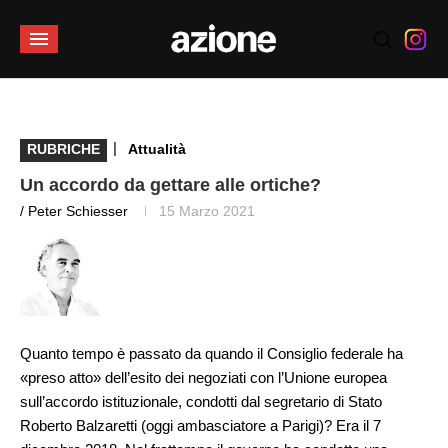
|
RUBRICHE
Attualità
Un accordo da gettare alle ortiche?
/ Peter Schiesser
15 Marzo 2021
Quanto tempo è passato da quando il Consiglio federale ha
«preso atto» dell’esito dei negoziati con l’Unione europea
sull’accordo istituzionale, condotti dal segretario di Stato
Roberto Balzaretti (oggi ambasciatore a Parigi)? Era il 7