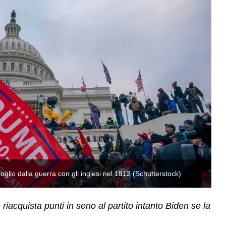
oglio dalla guerra con gli inglesi nel 1812 (Schutterstock)
Qu
riacquista punti in seno al partito intanto Biden se la