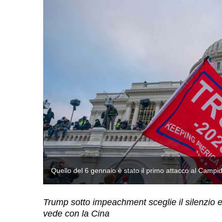
tock)
Quello del 6 gennaio è stato il primo attacco al Campid
Trump sotto impeachment sceglie il silenzio e 
vede con la Cina