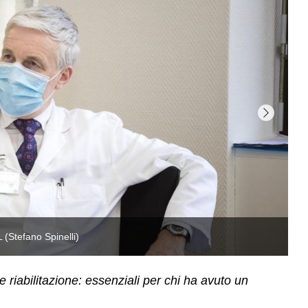
 riabilitazione: essenziali per chi ha avuto un