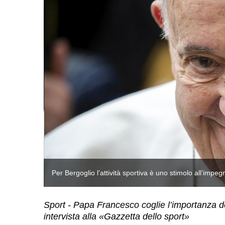
Per Bergoglio l’attività sportiva è uno stimolo all’imp
Sport - Papa Francesco coglie l’importanza d
intervista alla «Gazzetta dello sport»