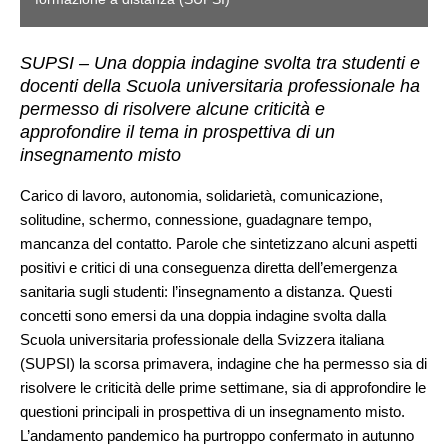
SUPSI – Una doppia indagine svolta tra studenti e
docenti della Scuola universitaria professionale ha
permesso di risolvere alcune criticità e
approfondire il tema in prospettiva di un
insegnamento misto
Carico di lavoro, autonomia, solidarietà, comunicazione,
solitudine, schermo, connessione, guadagnare tempo,
mancanza del contatto. Parole che sintetizzano alcuni aspetti
positivi e critici di una conseguenza diretta dell’emergenza
sanitaria sugli studenti: l’insegnamento a distanza. Questi
concetti sono emersi da una doppia indagine svolta dalla
Scuola universitaria professionale della Svizzera italiana
(SUPSI) la scorsa primavera, indagine che ha permesso sia di
risolvere le criticità delle prime settimane, sia di approfondire le
questioni principali in prospettiva di un insegnamento misto.
L’andamento pandemico ha purtroppo confermato in autunno