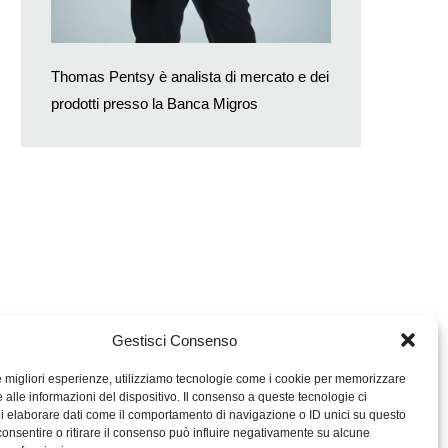
Thomas Pentsy è analista di mercato e dei
prodotti presso la Banca Migros
Gestisci Consenso
le migliori esperienze, utilizziamo tecnologie come i cookie per memorizzare
 alle informazioni del dispositivo. Il consenso a queste tecnologie ci
i elaborare dati come il comportamento di navigazione o ID unici su questo
consentire o ritirare il consenso può influire negativamente su alcune