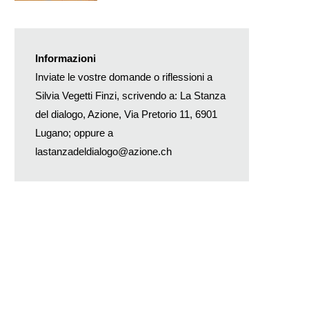
Informazioni
Inviate le vostre domande o riflessioni a
Silvia Vegetti Finzi, scrivendo a: La Stanza
del dialogo, Azione, Via Pretorio 11, 6901
Lugano; oppure a
lastanzadeldialogo@azione.ch