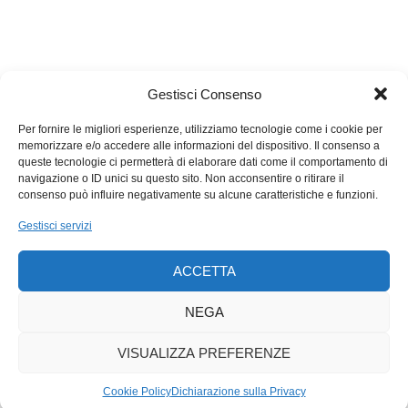
Gestisci Consenso
Per fornire le migliori esperienze, utilizziamo tecnologie come i cookie per
memorizzare e/o accedere alle informazioni del dispositivo. Il consenso a
queste tecnologie ci permetterà di elaborare dati come il comportamento di
navigazione o ID unici su questo sito. Non acconsentire o ritirare il
consenso può influire negativamente su alcune caratteristiche e funzioni.
Gestisci servizi
ACCETTA
NEGA
VISUALIZZA PREFERENZE
Cookie Policy
Dichiarazione sulla Privacy