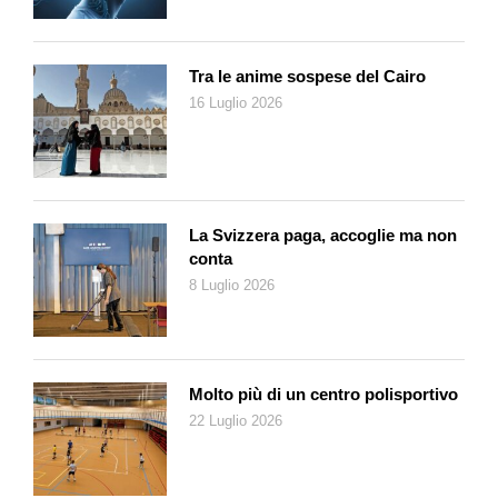
Tra le anime sospese del Cairo
16 Luglio 2026
La Svizzera paga, accoglie ma non
conta
8 Luglio 2026
Molto più di un centro polisportivo
22 Luglio 2026