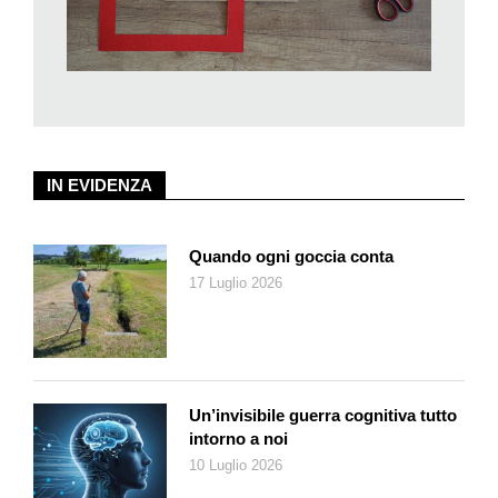
IN EVIDENZA
Quando ogni goccia conta
17 Luglio 2026
Un’invisibile guerra cognitiva tutto
intorno a noi
10 Luglio 2026