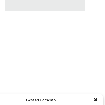
Gestisci Consenso