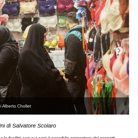
 Alberto Chollet
ni di Salvatore Scolaro