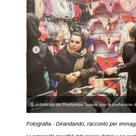
È pubblicato da Prestampa Taiana, con la prefazione di
Fotografia - Dirandando, racconto per immagi