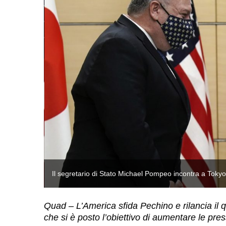
Il segretario di Stato Michael Pompeo incontra a Toky
Quad – L’America sfida Pechino e rilancia il 
che si è posto l’obiettivo di aumentare le pres