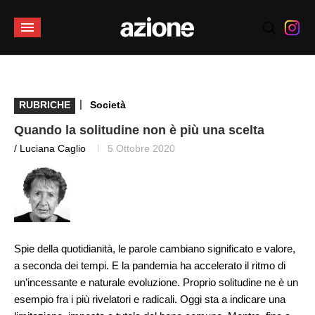
|
RUBRICHE
Società
Quando la solitudine non è più una scelta
/ Luciana Caglio
5 Ottobre 2020
Spie della quotidianità, le parole cambiano significato e valore,
a seconda dei tempi. E la pandemia ha accelerato il ritmo di
un’incessante e naturale evoluzione. Proprio solitudine ne è un
esempio fra i più rivelatori e radicali. Oggi sta a indicare una