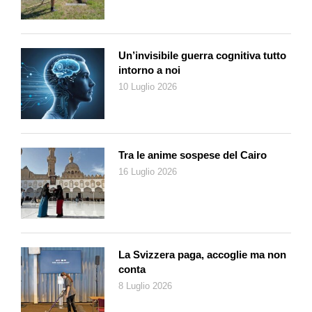
Un’invisibile guerra cognitiva tutto
intorno a noi
10 Luglio 2026
Tra le anime sospese del Cairo
16 Luglio 2026
La Svizzera paga, accoglie ma non
conta
8 Luglio 2026