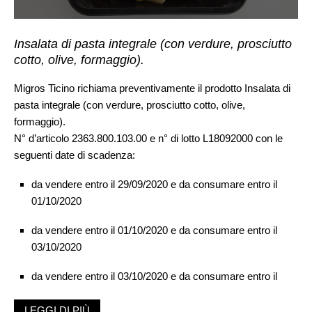
Insalata di pasta integrale (con verdure, prosciutto
cotto, olive, formaggio).
Migros Ticino richiama preventivamente il prodotto Insalata di
pasta integrale (con verdure, prosciutto cotto, olive,
formaggio).
N° d’articolo 2363.800.103.00 e n° di lotto L18092000 con le
seguenti date di scadenza:
da vendere entro il 29/09/2020 e da consumare entro il
01/10/2020
da vendere entro il 01/10/2020 e da consumare entro il
03/10/2020
da vendere entro il 03/10/2020 e da consumare entro il
05/10/2020.
LEGGI DI PIÙ