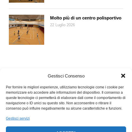
Molto più di un centro polisportivo
22 Luglio 2026
Gestisci Consenso
Per fornire le migliori esperienze, utilizziamo tecnologie come i cookie per
memorizzare e/o accedere alle informazioni del dispositivo. Il consenso a
queste tecnologie ci permetterà di elaborare dati come il comportamento di
navigazione o ID unici su questo sito. Non acconsentire o ritirare il
consenso può influire negativamente su alcune caratteristiche e funzioni.
Gestisci servizi