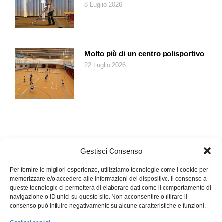
8 Luglio 2026
Molto più di un centro polisportivo
22 Luglio 2026
Gestisci Consenso
Per fornire le migliori esperienze, utilizziamo tecnologie come i cookie per
memorizzare e/o accedere alle informazioni del dispositivo. Il consenso a
queste tecnologie ci permetterà di elaborare dati come il comportamento di
navigazione o ID unici su questo sito. Non acconsentire o ritirare il
consenso può influire negativamente su alcune caratteristiche e funzioni.