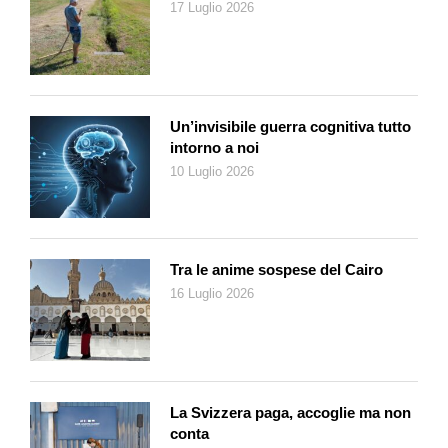
17 Luglio 2026
Un’invisibile guerra cognitiva tutto
intorno a noi
10 Luglio 2026
Tra le anime sospese del Cairo
16 Luglio 2026
La Svizzera paga, accoglie ma non
conta