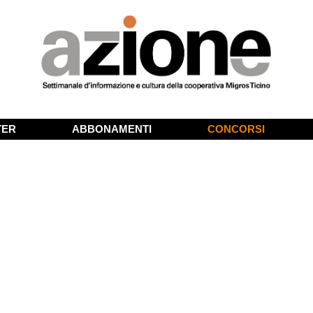
TER
ABBONAMENTI
CONCORSI