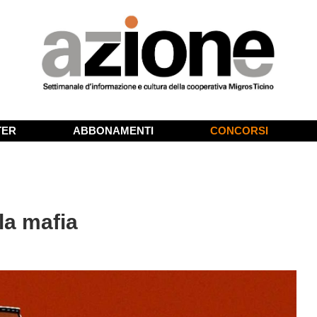
TER
ABBONAMENTI
CONCORSI
la mafia