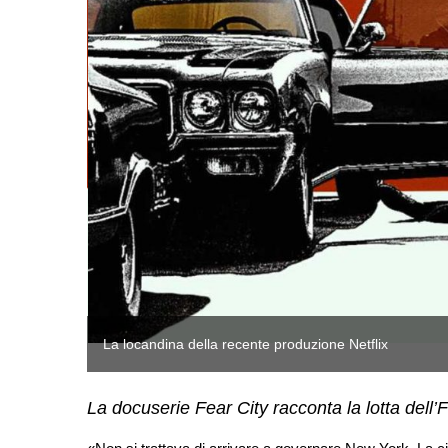
La locandina della recente produzione Netflix
La docuserie Fear City racconta la lotta dell’